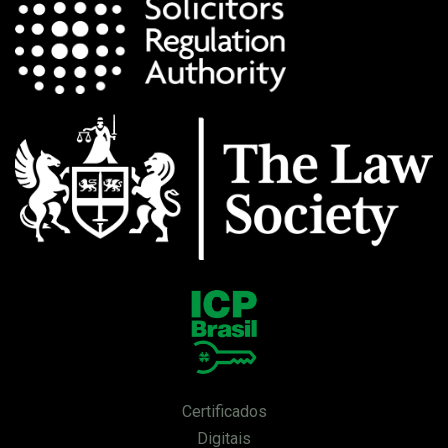
Certificados
Digitais