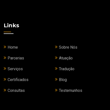
Links
Home
Sobre Nós
Parcerias
Atuação
Serviços
Tradução
Certificados
Blog
Consultas
Testemunhos