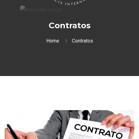
Contratos
Home
Contratos