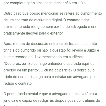
por completo após uma longa discussão em juízo.
Outro caso que posso mencionar se refere ao cumprimento
de um contrato de marketing digital. O contrato tinha
claramente sido redigido sem auxílio de advogado e era
praticamente ilegível para o exterior.
Após meses de discussão entre as partes se o contrato
tinha sido cumprido ou não, a questão foi levada a Juízo e
eu me recordo do Juiz mencionado em audiência:
“Doutores, eu não consigo entender o que está aqui, eu
preciso de um perito”. O custo da perícia? O dobro ou o
triplo do que seria pago para contratar um advogado para
redigir o contrato.
O ponto fundamental é que o advogado domina a técnica
jurídica e é capaz de redigir as disposições contratuais de