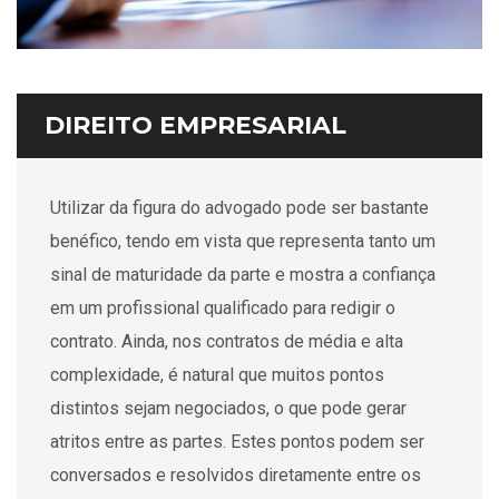
DIREITO EMPRESARIAL
Utilizar da figura do advogado pode ser bastante
benéfico, tendo em vista que representa tanto um
sinal de maturidade da parte e mostra a confiança
em um profissional qualificado para redigir o
contrato. Ainda, nos contratos de média e alta
complexidade, é natural que muitos pontos
distintos sejam negociados, o que pode gerar
atritos entre as partes. Estes pontos podem ser
conversados e resolvidos diretamente entre os