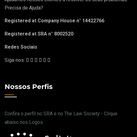
Precisa de Ajuda?
Registered at Company House n° 14422766
Registered at SRA n° 8002520
Redes Sociais
Siga-nos:
Nossos Perfis
Confira o perfil no SRA e no The Law Society - Clique
abaixo nos Logos.