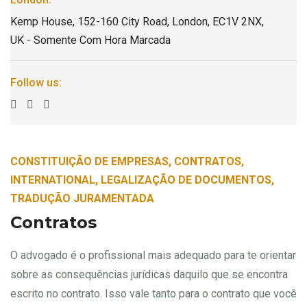
Kemp House, 152-160 City Road, London, EC1V 2NX,
UK - Somente Com Hora Marcada
Follow us:
CONSTITUIÇÃO DE EMPRESAS, CONTRATOS,
INTERNATIONAL, LEGALIZAÇÃO DE DOCUMENTOS,
TRADUÇÃO JURAMENTADA
Contratos
O advogado é o profissional mais adequado para te orientar
sobre as consequências jurídicas daquilo que se encontra
escrito no contrato. Isso vale tanto para o contrato que você