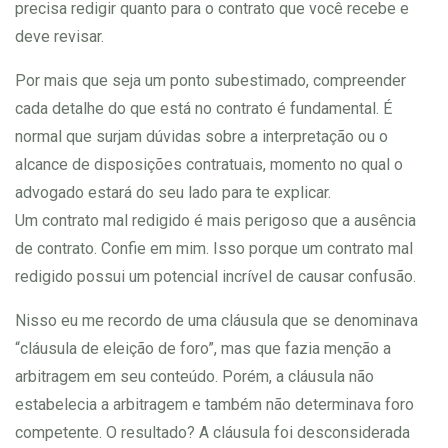
precisa redigir quanto para o contrato que você recebe e
deve revisar.
Por mais que seja um ponto subestimado, compreender
cada detalhe do que está no contrato é fundamental. É
normal que surjam dúvidas sobre a interpretação ou o
alcance de disposições contratuais, momento no qual o
advogado estará do seu lado para te explicar.
Um contrato mal redigido é mais perigoso que a ausência
de contrato. Confie em mim. Isso porque um contrato mal
redigido possui um potencial incrível de causar confusão.
Nisso eu me recordo de uma cláusula que se denominava
“cláusula de eleição de foro”, mas que fazia menção a
arbitragem em seu conteúdo. Porém, a cláusula não
estabelecia a arbitragem e também não determinava foro
competente. O resultado? A cláusula foi desconsiderada