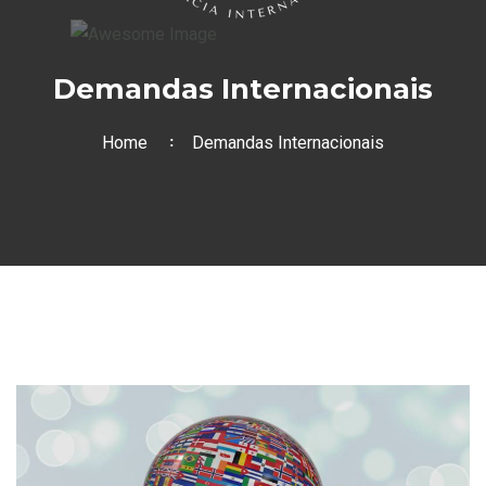
Demandas Internacionais
Home
Demandas Internacionais