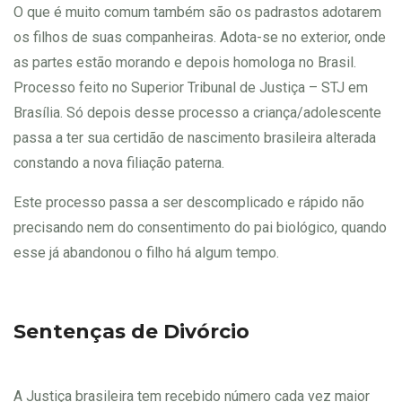
O que é muito comum também são os padrastos adotarem
os filhos de suas companheiras. Adota-se no exterior, onde
as partes estão morando e depois homologa no Brasil.
Processo feito no Superior Tribunal de Justiça – STJ em
Brasília. Só depois desse processo a criança/adolescente
passa a ter sua certidão de nascimento brasileira alterada
constando a nova filiação paterna.
Este processo passa a ser descomplicado e rápido não
precisando nem do consentimento do pai biológico, quando
esse já abandonou o filho há algum tempo.
Sentenças de Divórcio
A Justiça brasileira tem recebido número cada vez maior