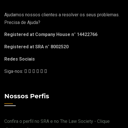
Ajudamos nossos clientes a resolver os seus problemas.
Precisa de Ajuda?
Registered at Company House n° 14422766
Registered at SRA n° 8002520
Redes Sociais
Siga-nos:
Nossos Perfis
Confira o perfil no SRA e no The Law Society - Clique