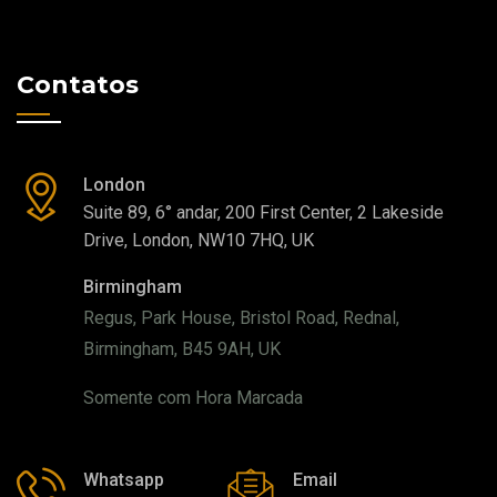
Contatos
London
Suite 89, 6° andar, 200 First Center, 2 Lakeside
Drive, London, NW10 7HQ, UK
Birmingham
Regus, Park House, Bristol Road, Rednal,
Birmingham, B45 9AH, UK
Somente com Hora Marcada
Whatsapp
Email