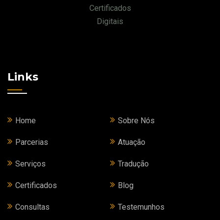
Certificados
Digitais
Links
Home
Sobre Nós
Parcerias
Atuação
Serviços
Tradução
Certificados
Blog
Consultas
Testemunhos