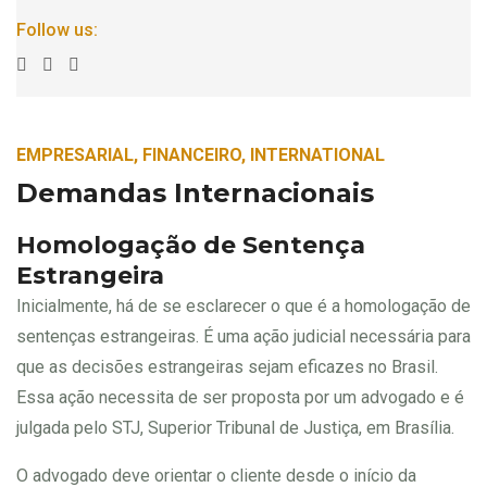
Follow us:
EMPRESARIAL, FINANCEIRO, INTERNATIONAL
Demandas Internacionais
Homologação de Sentença
Estrangeira
Inicialmente, há de se esclarecer o que é a homologação de
sentenças estrangeiras. É uma ação judicial necessária para
que as decisões estrangeiras sejam eficazes no Brasil.
Essa ação necessita de ser proposta por um advogado e é
julgada pelo STJ, Superior Tribunal de Justiça, em Brasília.
O advogado deve orientar o cliente desde o início da