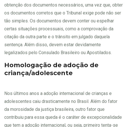
obtenção dos documentos necessários, uma vez que, obter
os documentos corretos que o Tribunal exige pode não ser
tão simples. Os documentos devem conter ou espelhar
certas situações processuais, como a comprovação da
citação da outra parte e o trânsito em julgado daquela
sentença. Além disso, devem estar devidamente
legalizados pelo Consulado Brasileiro ou Apostilados.
Homologação de adoção de
criança/adolescente
Nos últimos anos a adoção internacional de crianças e
adolescentes caiu drasticamente no Brasil. Além do fator
da morosidade da justiça brasileira, outro fator que
contribuiu para essa queda é o caráter de excepcionalidade
que tem a adoção internacional, ou seja, primeiro tenta-se