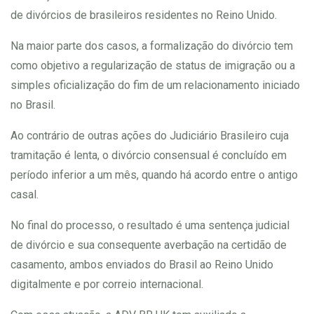
de divórcios de brasileiros residentes no Reino Unido.
​Na maior parte dos casos, a formalização do divórcio tem
como objetivo a regularização de status de imigração ou a
simples oficialização do fim de um relacionamento iniciado
no Brasil.
Ao contrário de outras ações do Judiciário Brasileiro cuja
tramitação é lenta, o divórcio consensual é concluído em
período inferior a um mês, quando há acordo entre o antigo
casal.
No final do processo, o resultado é uma sentença judicial
de divórcio e sua consequente averbação na certidão de
casamento, ambos enviados do Brasil ao Reino Unido
digitalmente e por correio internacional.