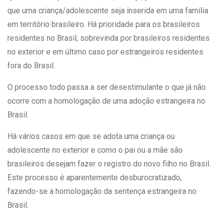
que uma criança/adolescente seja inserida em uma família
em território brasileiro. Há prioridade para os brasileiros
residentes no Brasil, sobrevinda por brasileiros residentes
no exterior e em último caso por estrangeiros residentes
fora do Brasil.
O processo todo passa a ser desestimulante o que já não
ocorre com a homologação de uma adoção estrangeira no
Brasil.
Há vários casos em que se adota uma criança ou
adolescente no exterior e como o pai ou a mãe são
brasileiros desejam fazer o registro do novo filho no Brasil.
Este processo é aparentemente desburocratizado,
fazendo-se a homologação da sentença estrangeira no
Brasil.