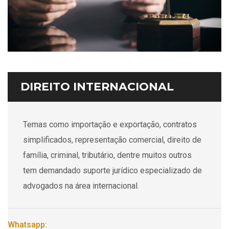
DIREITO INTERNACIONAL
Temas como importação e exportação, contratos
simplificados, representação comercial, direito de
família, criminal, tributário, dentre muitos outros
tem demandado suporte jurídico especializado de
advogados na área internacional.
Whatsapp: