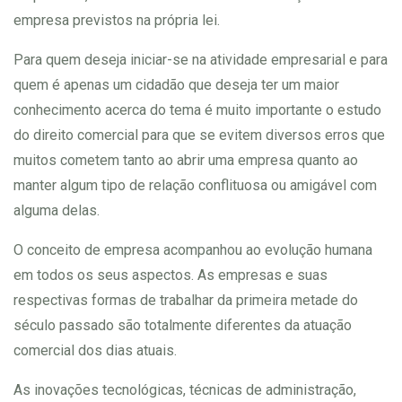
empresa previstos na própria lei.
Para quem deseja iniciar-se na atividade empresarial e para
quem é apenas um cidadão que deseja ter um maior
conhecimento acerca do tema é muito importante o estudo
do direito comercial para que se evitem diversos erros que
muitos cometem tanto ao abrir uma empresa quanto ao
manter algum tipo de relação conflituosa ou amigável com
alguma delas.
O conceito de empresa acompanhou ao evolução humana
em todos os seus aspectos. As empresas e suas
respectivas formas de trabalhar da primeira metade do
século passado são totalmente diferentes da atuação
comercial dos dias atuais.
As inovações tecnológicas, técnicas de administração,