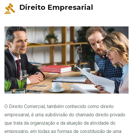
Direito Empresarial
O Direito Comercial, também conhecido como direito
empresarial, é uma subdivisão do chamado direito privado
que trata da organização e da atuação da atividade do
empresário, em todas as formas de constituição de uma