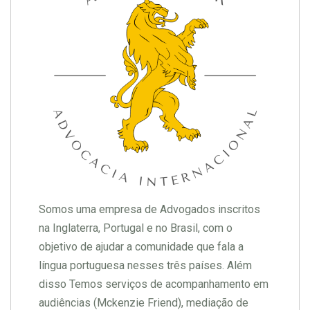
Somos uma empresa de Advogados inscritos
na Inglaterra, Portugal e no Brasil, com o
objetivo de ajudar a comunidade que fala a
língua portuguesa nesses três países. Além
disso Temos serviços de acompanhamento em
audiências (Mckenzie Friend), mediação de