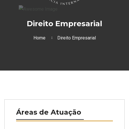
Direito Empresarial
Home
Direito Empresarial
Áreas de Atuação