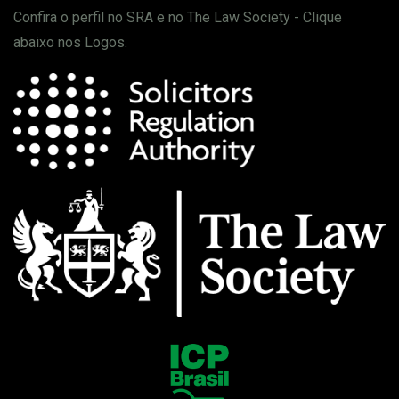
Confira o perfil no SRA e no The Law Society - Clique
abaixo nos Logos.