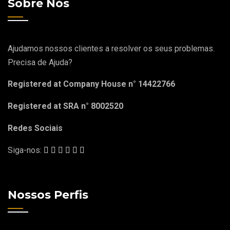
Sobre Nós
Ajudamos nossos clientes a resolver os seus problemas.
Precisa de Ajuda?
Registered at Company House n° 14422766
Registered at SRA n° 8002520
Redes Sociais
Siga-nos:
Nossos Perfis