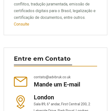
conflitos, tradução juramentada, emissão de
certificados digitais para o Brasil, legalização e
certificação de documentos, entre outros.
Consulte
Entre em Contato
contato@advbruk.co.uk
Mande um E-mail
London
Sala 89, 6° andar, First Central 200, 2
Lakeside Drive, Park Royal, Londres,