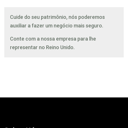
Cuide do seu patrimônio, nós poderemos
auxiliar a fazer um negócio mais seguro.
Conte com a nossa empresa para lhe
representar no Reino Unido.