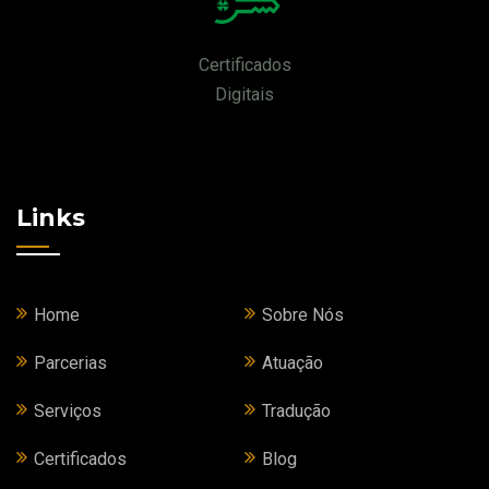
Certificados
Digitais
Links
Home
Sobre Nós
Parcerias
Atuação
Serviços
Tradução
Certificados
Blog