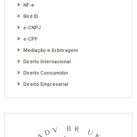
NF-e
Bird ID
e-CNPJ
e-CPF
Mediação e Arbitragem
Direito Internacional
Direito Consumidor
Direito Empresarial