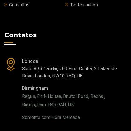
Consultas
Testemunhos
Contatos
London
Suite 89, 6° andar, 200 First Center, 2 Lakeside
Drive, London, NW10 7HQ, UK
Birmingham
Regus, Park House, Bristol Road, Rednal,
Birmingham, B45 9AH, UK
Somente com Hora Marcada