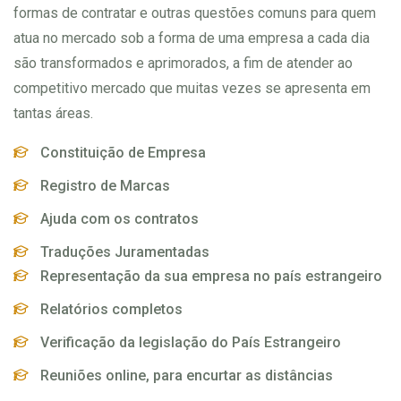
formas de contratar e outras questões comuns para quem
atua no mercado sob a forma de uma empresa a cada dia
são transformados e aprimorados, a fim de atender ao
competitivo mercado que muitas vezes se apresenta em
tantas áreas.
Constituição de Empresa
Registro de Marcas
Ajuda com os contratos
Traduções Juramentadas
Representação da sua empresa no país estrangeiro
Relatórios completos
Verificação da legislação do País Estrangeiro
Reuniões online, para encurtar as distâncias