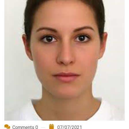
Comments 0
07/07/2021