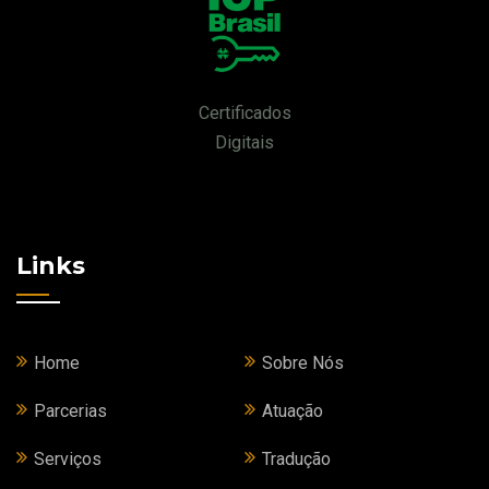
Certificados
Digitais
Links
Home
Sobre Nós
Parcerias
Atuação
Serviços
Tradução