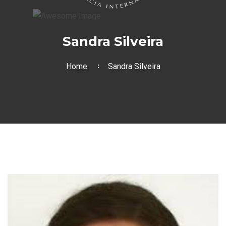
Sandra Silveira
Home
Sandra Silveira