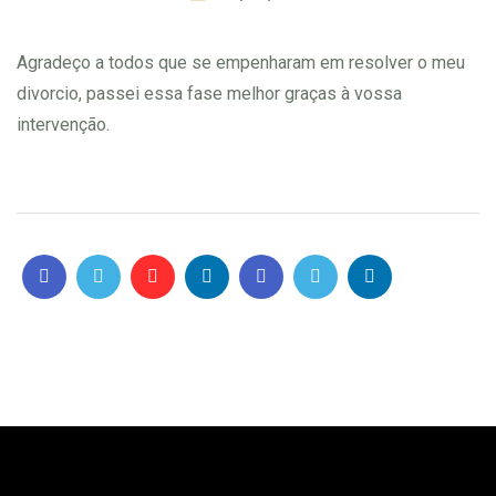
Agradeço a todos que se empenharam em resolver o meu
divorcio, passei essa fase melhor graças à vossa
intervenção.