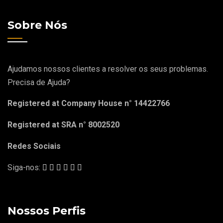
Sobre Nós
Ajudamos nossos clientes a resolver os seus problemas.
Precisa de Ajuda?
Registered at Company House n° 14422766
Registered at SRA n° 8002520
Redes Sociais
Siga-nos:
Nossos Perfis